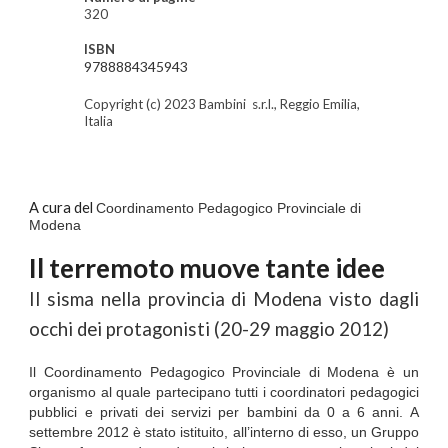
320
ISBN
9788884345943
Copyright (c) 2023 Bambini s.r.l., Reggio Emilia,
Italia
A cura del
Coordinamento Pedagogico Provinciale di
Modena
Il terremoto muove tante idee
Il sisma nella provincia di Modena visto dagli
occhi dei protagonisti (20-29 maggio 2012)
Il Coordinamento Pedagogico Provinciale di Modena è un
organismo al quale partecipano tutti i coordinatori pedagogici
pubblici e privati dei servizi per bambini da 0 a 6 anni. A
settembre 2012 è stato istituito, all’interno di esso, un Gruppo